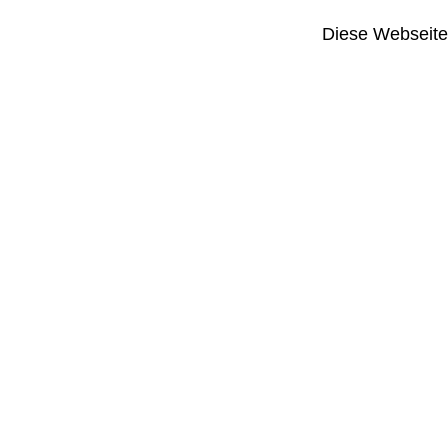
Diese Webseite i