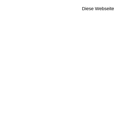
Diese Webseite i